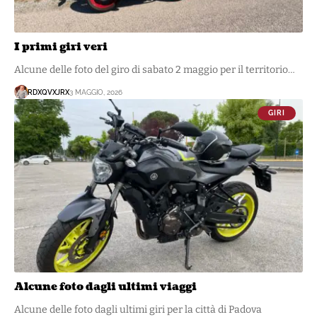
I primi giri veri
Alcune delle foto del giro di sabato 2 maggio per il territorio…
RDXQVXJRX
3 MAGGIO, 2026
GIRI
Alcune foto dagli ultimi viaggi
Alcune delle foto dagli ultimi giri per la città di Padova