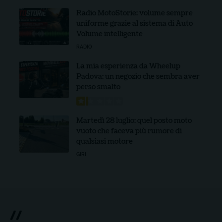
Radio MotoStorie: volume sempre
uniforme grazie al sistema di Auto
Volume intelligente
RADIO
La mia esperienza da Wheelup
Padova: un negozio che sembra aver
perso smalto
Martedì 28 luglio: quel posto moto
vuoto che faceva più rumore di
qualsiasi motore
GIRI
//