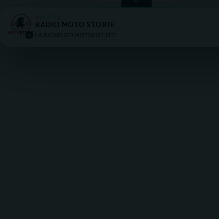
AO VIVO
RADIO MOTO STORIE
RADIO MOTO STORIE
LA RADIO DEI MOTOCICLISTI