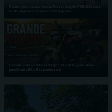
Primo giro serale con la Street Triple 765 RX: tra i
Colli Euganei e una meritata pizza
Grande caldo e Street Triple 765 RX: quando la
passione sfida il termometro