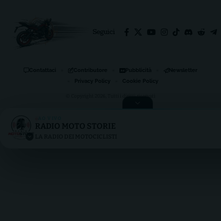
Seguici
Contattaci
Contributore
Pubblicità
Newsletter
Privacy Policy
Cookie Policy
© Copyright 2026, Tutti i diritti riservati
AO VIVO
RADIO MOTO STORIE
RADIO MOTO STORIE
LA RADIO DEI MOTOCICLISTI