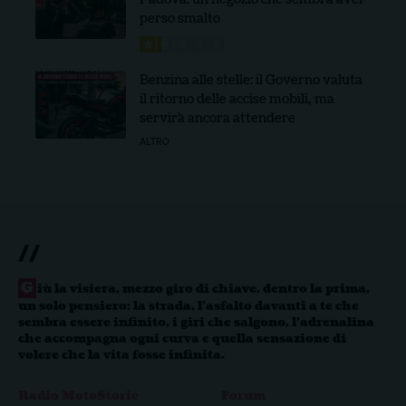
perso smalto
Benzina alle stelle: il Governo valuta
il ritorno delle accise mobili, ma
servirà ancora attendere
ALTRO
//
G
iù la visiera, mezzo giro di chiave, dentro la prima,
un solo pensiero: la strada, l’asfalto davanti a te che
sembra essere infinito, i giri che salgono, l’adrenalina
che accompagna ogni curva e quella sensazione di
volere che la vita fosse infinita.
Radio MotoStorie
Forum