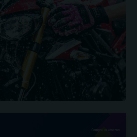
Compra su amazon