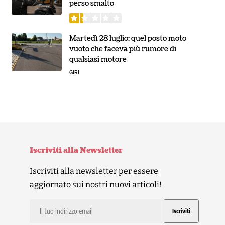
perso smalto
Martedì 28 luglio: quel posto moto
vuoto che faceva più rumore di
qualsiasi motore
GIRI
Iscriviti alla Newsletter
Iscriviti alla newsletter per essere
aggiornato sui nostri nuovi articoli!