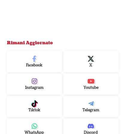
Rimani Aggiornato
Facebook
X
Instagram
Youtube
Tiktok
Telegram
WhatsApp
Discord