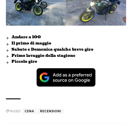
Andare a 100
Il primo di maggio
Sabato e Domenica qualche breve giro
Primo lavaggio della stagione
Piccolo giro
TAGGED:
CENA
RECENSIONI