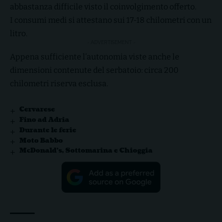
abbastanza difficile visto il coinvolgimento offerto.
I consumi medi si attestano sui 17-18 chilometri con un
litro.
- ADVERTISEMENT -
Appena sufficiente l’autonomia viste anche le
dimensioni contenute del serbatoio: circa 200
chilometri riserva esclusa.
Cervarese
Fino ad Adria
Durante le ferie
Moto Babbo
McDonald’s, Sottomarina e Chioggia