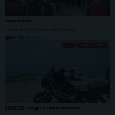
Moto Babbo
Ecco alcune foto dal moto babbo di sabato.
EMANUELE
11 DICEMBRE, 2023
GIRI
IN PRIMO PIANO
Viaggio a Danta di Cadore