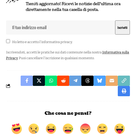
Tieniti aggiornato! Ricevi le notizie dell'ultima ora
direttamente nella tua casella di posta.
Ho letto e accetto l'
informativa privacy
.
Iscrivendoti, accetti le pratiche sui dati contenute nella nostra
Informativa sulla
Privacy
. Puoi cancellare l'iscrizione in qualsiasi momento.
Che cosa ne pensi?