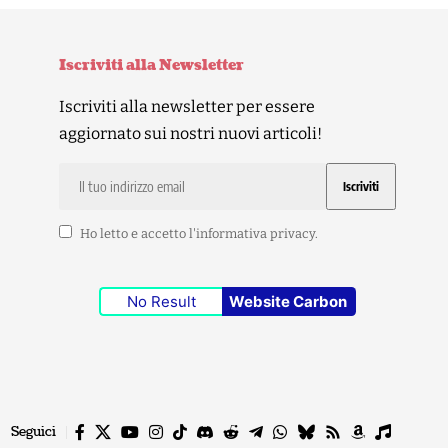
Iscriviti alla Newsletter
Iscriviti alla newsletter per essere
aggiornato sui nostri nuovi articoli!
Ho letto e accetto l'
informativa privacy
.
No Result
Website Carbon
Seguici