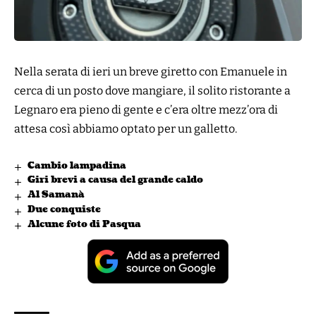
Nella serata di ieri un breve giretto con Emanuele in
cerca di un posto dove mangiare, il solito ristorante a
Legnaro era pieno di gente e c’era oltre mezz’ora di
attesa così abbiamo optato per un galletto.
Cambio lampadina
Giri brevi a causa del grande caldo
Al Samanà
Due conquiste
Alcune foto di Pasqua