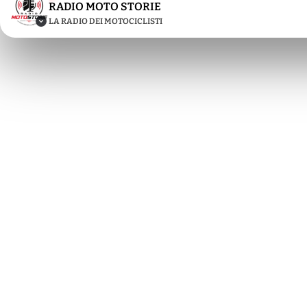
RADIO MOTO STORIE
LA RADIO DEI MOTOCICLISTI