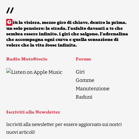
//
G
iù la visiera, mezzo giro di chiave, dentro la prima,
un solo pensiero: la strada, l’asfalto davanti a te che
sembra essere infinito, i giri che salgono, l’adrenalina
che accompagna ogni curva e quella sensazione di
volere che la vita fosse infinita.
Radio MotoStorie
Forum
Giri
Gomme
Manutenzione
Raduni
Iscriviti alla Newsletter
Iscriviti alla newsletter per essere aggiornato sui nostri
nuovi articoli!