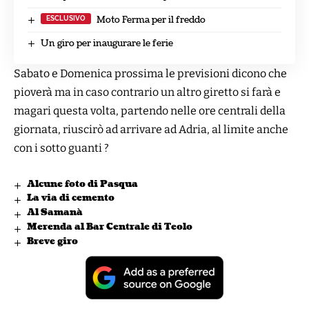
Moto Ferma per il freddo
Un giro per inaugurare le ferie
Sabato e Domenica prossima le previsioni dicono che
pioverà ma in caso contrario un altro giretto si farà e
magari questa volta, partendo nelle ore centrali della
giornata, riuscirò ad arrivare ad Adria, al limite anche
con i sotto guanti ?
Alcune foto di Pasqua
La via di cemento
Al Samanà
Merenda al Bar Centrale di Teolo
Breve giro