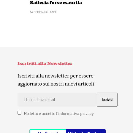
Batteria forse esaurita
14 FEBBRAIO, 2021
Iscriviti alla Newsletter
Iscriviti alla newsletter per essere
aggiornato sui nostri nuovi articoli!
Ho letto e accetto l'
informativa privacy
.