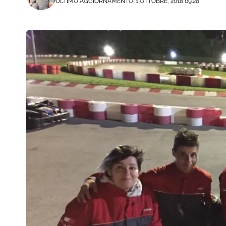
ULTIMO AGGIORNAMENTO: 1 OTTOBRE, 2018 09:28