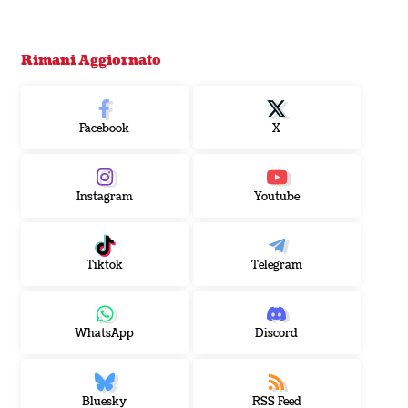
Rimani Aggiornato
Facebook
X
Instagram
Youtube
Tiktok
Telegram
WhatsApp
Discord
Bluesky
RSS Feed