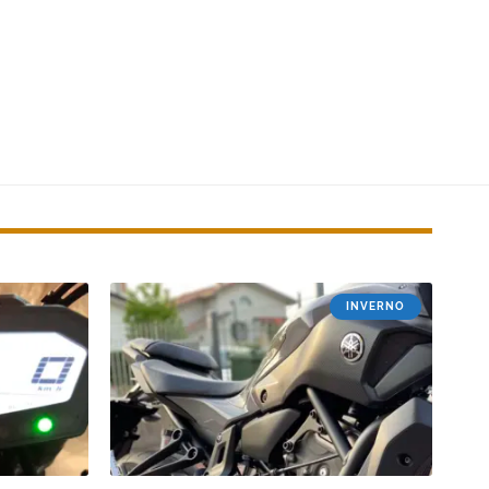
INVERNO