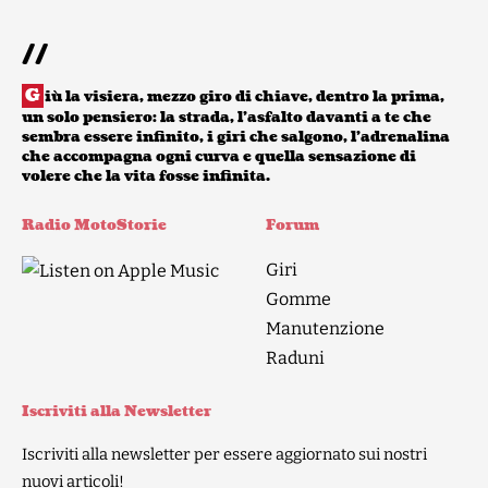
//
G
iù la visiera, mezzo giro di chiave, dentro la prima,
un solo pensiero: la strada, l’asfalto davanti a te che
sembra essere infinito, i giri che salgono, l’adrenalina
che accompagna ogni curva e quella sensazione di
volere che la vita fosse infinita.
Radio MotoStorie
Forum
Giri
Gomme
Manutenzione
Raduni
Iscriviti alla Newsletter
Iscriviti alla newsletter per essere aggiornato sui nostri
nuovi articoli!