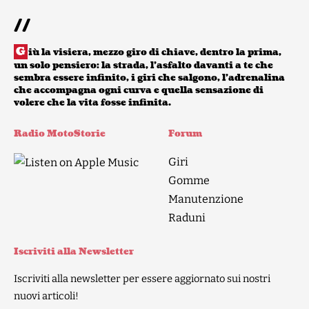
//
G
iù la visiera, mezzo giro di chiave, dentro la prima,
un solo pensiero: la strada, l’asfalto davanti a te che
sembra essere infinito, i giri che salgono, l’adrenalina
che accompagna ogni curva e quella sensazione di
volere che la vita fosse infinita.
Radio MotoStorie
Forum
Giri
Gomme
Manutenzione
Raduni
Iscriviti alla Newsletter
Iscriviti alla newsletter per essere aggiornato sui nostri
nuovi articoli!