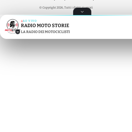
© Copyright 2026, Tutti i diritti riservati
AO VIVO
RADIO MOTO STORIE
RADIO MOTO STORIE
LA RADIO DEI MOTOCICLISTI