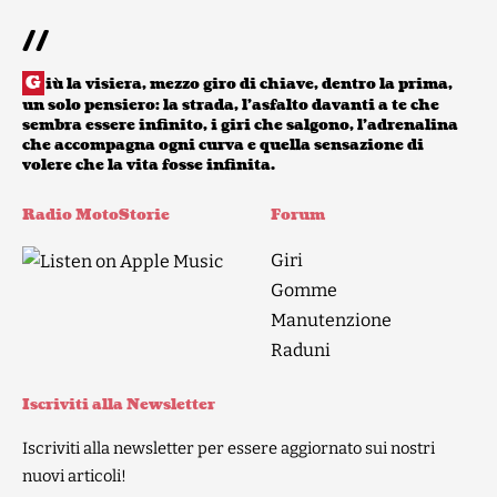
//
G
iù la visiera, mezzo giro di chiave, dentro la prima,
un solo pensiero: la strada, l’asfalto davanti a te che
sembra essere infinito, i giri che salgono, l’adrenalina
che accompagna ogni curva e quella sensazione di
volere che la vita fosse infinita.
Radio MotoStorie
Forum
Giri
Gomme
Manutenzione
Raduni
Iscriviti alla Newsletter
Iscriviti alla newsletter per essere aggiornato sui nostri
nuovi articoli!