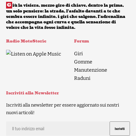
G
iù la visiera, mezzo giro di chiave, dentro la prima,
un solo pensiero: la strada, l’asfalto davanti a te che
sembra essere infinito, i giri che salgono, l’adrenalina
che accompagna ogni curva e quella sensazione di
volere che la vita fosse infinita.
Radio MotoStorie
Forum
Giri
Gomme
Manutenzione
Raduni
Iscriviti alla Newsletter
Iscriviti alla newsletter per essere aggiornato sui nostri
nuovi articoli!