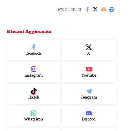
CONDIVIDI
Rimani Aggiornato
Facebook
X
Instagram
Youtube
Tiktok
Telegram
WhatsApp
Discord