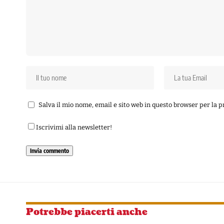
Salva il mio nome, email e sito web in questo browser per la
Iscrivimi alla newsletter!
Potrebbe piacerti anche