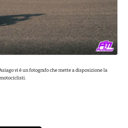
 Asiago vi è un fotografo che mette a disposizione la
 motociclisti.