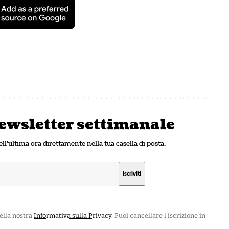
 newsletter settimanale
ell'ultima ora direttamente nella tua casella di posta.
nella nostra
Informativa sulla Privacy
. Puoi cancellare l'iscrizione in