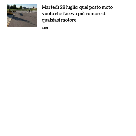
Martedì 28 luglio: quel posto moto
vuoto che faceva più rumore di
qualsiasi motore
GIRI