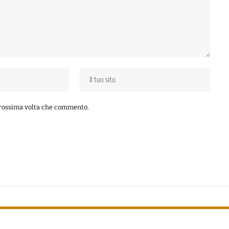
 prossima volta che commento.