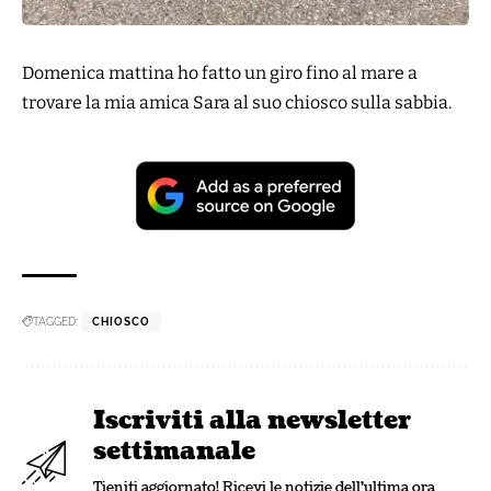
Domenica mattina ho fatto un giro fino al mare a
trovare la mia amica Sara al suo chiosco sulla sabbia.
TAGGED:
CHIOSCO
Iscriviti alla newsletter
settimanale
Tieniti aggiornato! Ricevi le notizie dell'ultima ora