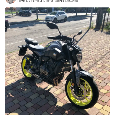
ULTIMO AGGIORNAMENTO: 18 GIUGNO, 2018 08:38