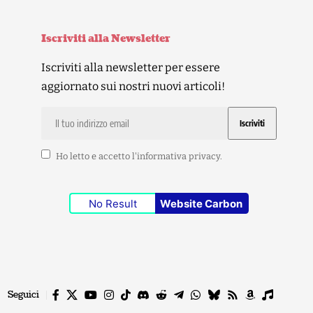
Iscriviti alla Newsletter
Iscriviti alla newsletter per essere
aggiornato sui nostri nuovi articoli!
Ho letto e accetto l'
informativa privacy
.
No Result
Website Carbon
Seguici