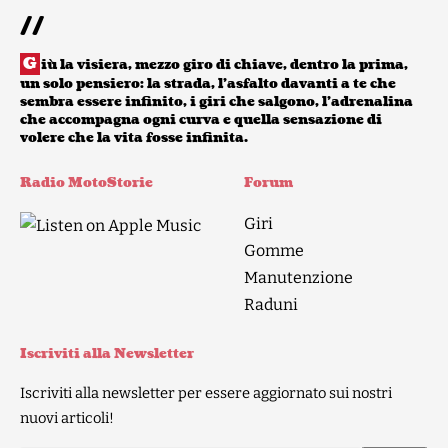
//
G
iù la visiera, mezzo giro di chiave, dentro la prima,
un solo pensiero: la strada, l’asfalto davanti a te che
sembra essere infinito, i giri che salgono, l’adrenalina
che accompagna ogni curva e quella sensazione di
volere che la vita fosse infinita.
Radio MotoStorie
Forum
Giri
Gomme
Manutenzione
Raduni
Iscriviti alla Newsletter
Iscriviti alla newsletter per essere aggiornato sui nostri
nuovi articoli!