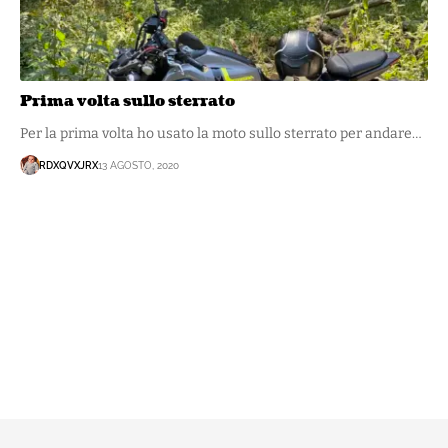
Prima volta sullo sterrato
Per la prima volta ho usato la moto sullo sterrato per andare…
RDXQVXJRX
13 AGOSTO, 2020