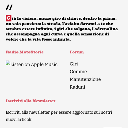
//
G
iù la visiera, mezzo giro di chiave, dentro la prima,
un solo pensiero: la strada, l’asfalto davanti a te che
sembra essere infinito, i giri che salgono, l’adrenalina
che accompagna ogni curva e quella sensazione di
volere che la vita fosse infinita.
Radio MotoStorie
Forum
Giri
Gomme
Manutenzione
Raduni
Iscriviti alla Newsletter
Iscriviti alla newsletter per essere aggiornato sui nostri
nuovi articoli!