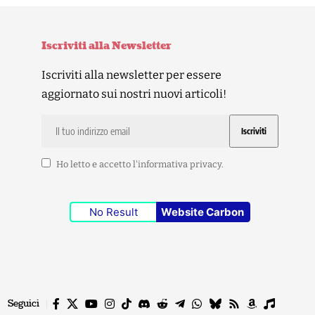
Iscriviti alla Newsletter
Iscriviti alla newsletter per essere
aggiornato sui nostri nuovi articoli!
Ho letto e accetto l'
informativa privacy
.
No Result
Website Carbon
Seguici