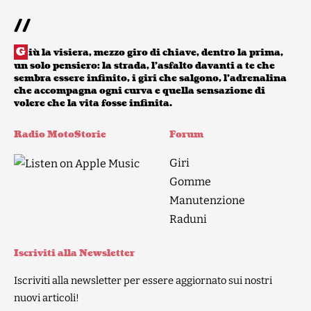
//
G
iù la visiera, mezzo giro di chiave, dentro la prima,
un solo pensiero: la strada, l’asfalto davanti a te che
sembra essere infinito, i giri che salgono, l’adrenalina
che accompagna ogni curva e quella sensazione di
volere che la vita fosse infinita.
Radio MotoStorie
Forum
Giri
Gomme
Manutenzione
Raduni
Iscriviti alla Newsletter
Iscriviti alla newsletter per essere aggiornato sui nostri
nuovi articoli!