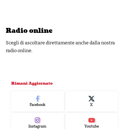
Radio online
Scegli di ascoltare direttamente anche dalla nostra
radio online.
Rimani Aggiornato
Facebook
X
Instagram
Youtube