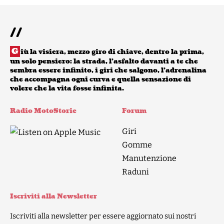
//
G
iù la visiera, mezzo giro di chiave, dentro la prima,
un solo pensiero: la strada, l’asfalto davanti a te che
sembra essere infinito, i giri che salgono, l’adrenalina
che accompagna ogni curva e quella sensazione di
volere che la vita fosse infinita.
Radio MotoStorie
Forum
Giri
Gomme
Manutenzione
Raduni
Iscriviti alla Newsletter
Iscriviti alla newsletter per essere aggiornato sui nostri