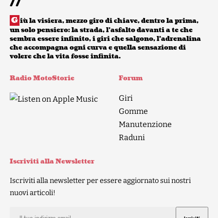
//
G
iù la visiera, mezzo giro di chiave, dentro la prima,
un solo pensiero: la strada, l’asfalto davanti a te che
sembra essere infinito, i giri che salgono, l’adrenalina
che accompagna ogni curva e quella sensazione di
volere che la vita fosse infinita.
Radio MotoStorie
Forum
Giri
Gomme
Manutenzione
Raduni
Iscriviti alla Newsletter
Iscriviti alla newsletter per essere aggiornato sui nostri
nuovi articoli!