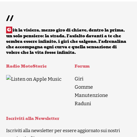
//
G
iù la visiera, mezzo giro di chiave, dentro la prima,
un solo pensiero: la strada, l’asfalto davanti a te che
sembra essere infinito, i giri che salgono, l’adrenalina
che accompagna ogni curva e quella sensazione di
volere che la vita fosse infinita.
Radio MotoStorie
Forum
Giri
Gomme
Manutenzione
Raduni
Iscriviti alla Newsletter
Iscriviti alla newsletter per essere aggiornato sui nostri