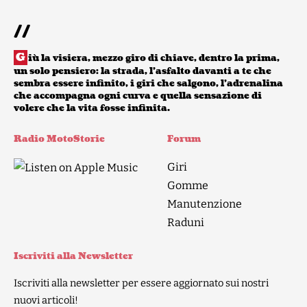
//
G
iù la visiera, mezzo giro di chiave, dentro la prima,
un solo pensiero: la strada, l’asfalto davanti a te che
sembra essere infinito, i giri che salgono, l’adrenalina
che accompagna ogni curva e quella sensazione di
volere che la vita fosse infinita.
Radio MotoStorie
Forum
Giri
Gomme
Manutenzione
Raduni
Iscriviti alla Newsletter
Iscriviti alla newsletter per essere aggiornato sui nostri
nuovi articoli!