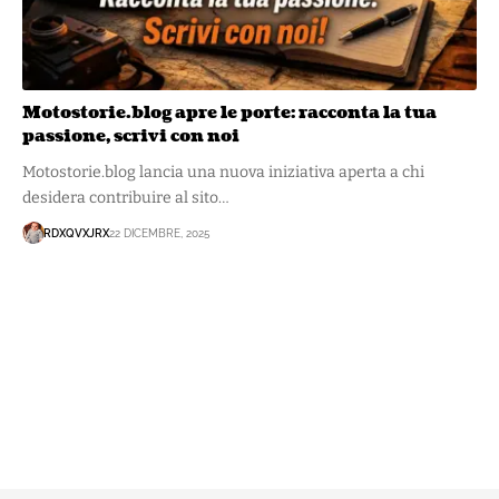
Motostorie.blog apre le porte: racconta la tua
passione, scrivi con noi
Motostorie.blog lancia una nuova iniziativa aperta a chi
desidera contribuire al sito…
RDXQVXJRX
22 DICEMBRE, 2025