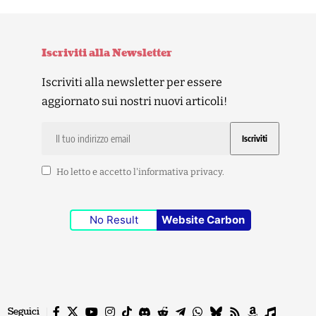
Iscriviti alla Newsletter
Iscriviti alla newsletter per essere
aggiornato sui nostri nuovi articoli!
Ho letto e accetto l'
informativa privacy
.
No Result
Website Carbon
Seguici