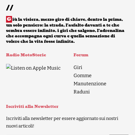
//
G
iù la visiera, mezzo giro di chiave, dentro la prima,
un solo pensiero: la strada, l’asfalto davanti a te che
sembra essere infinito, i giri che salgono, l’adrenalina
che accompagna ogni curva e quella sensazione di
volere che la vita fosse infinita.
Radio MotoStorie
Forum
Giri
Gomme
Manutenzione
Raduni
Iscriviti alla Newsletter
Iscriviti alla newsletter per essere aggiornato sui nostri
nuovi articoli!