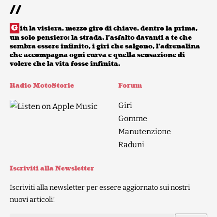
//
G
iù la visiera, mezzo giro di chiave, dentro la prima,
un solo pensiero: la strada, l’asfalto davanti a te che
sembra essere infinito, i giri che salgono, l’adrenalina
che accompagna ogni curva e quella sensazione di
volere che la vita fosse infinita.
Radio MotoStorie
Forum
Giri
Gomme
Manutenzione
Raduni
Iscriviti alla Newsletter
Iscriviti alla newsletter per essere aggiornato sui nostri
nuovi articoli!