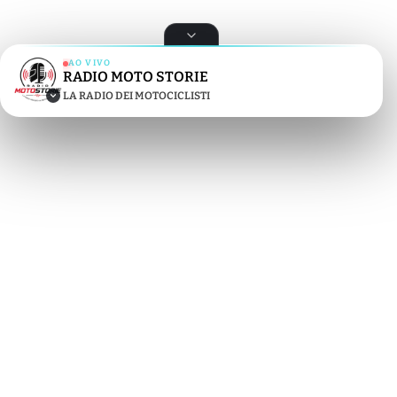
AO VIVO
RADIO MOTO STORIE
RADIO MOTO STORIE
LA RADIO DEI MOTOCICLISTI