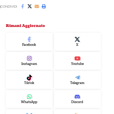
CONDIVIDI
Rimani Aggiornato
Facebook
X
Instagram
Youtube
Tiktok
Telegram
WhatsApp
Discord