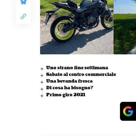
Uno strano fine settimana
Sabato al centro commerciale
Una bevanda fresca
Di cosa ha bisogno?
Primo giro 2021