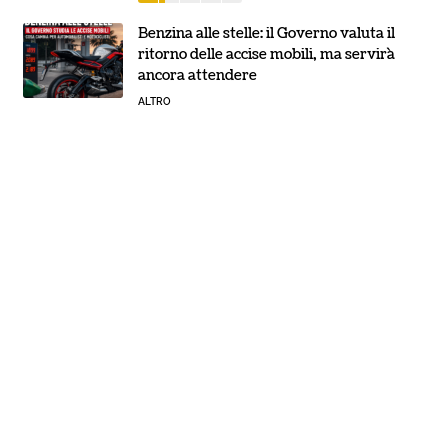
Benzina alle stelle: il Governo valuta il
ritorno delle accise mobili, ma servirà
ancora attendere
ALTRO